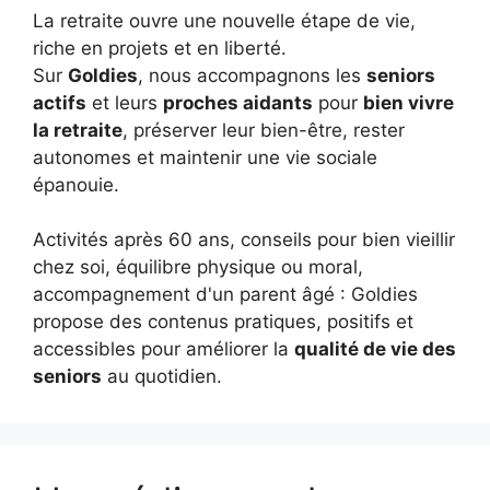
La retraite ouvre une nouvelle étape de vie,
riche en projets et en liberté.
Sur
Goldies
, nous accompagnons les
seniors
actifs
et leurs
proches aidants
pour
bien vivre
la retraite
, préserver leur bien-être, rester
autonomes et maintenir une vie sociale
épanouie.
Activités après 60 ans, conseils pour bien vieillir
chez soi, équilibre physique ou moral,
accompagnement d'un parent âgé : Goldies
propose des contenus pratiques, positifs et
accessibles pour améliorer la
qualité de vie des
seniors
au quotidien.