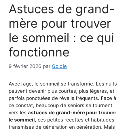
Astuces de grand-
mère pour trouver
le sommeil : ce qui
fonctionne
9 février 2026
par
Goldie
Avec l’âge, le sommeil se transforme. Les nuits
peuvent devenir plus courtes, plus légères, et
parfois ponctuées de réveils fréquents. Face à
ce constat, beaucoup de seniors se tournent
vers les
astuces de grand-mère pour trouver
le sommeil
, ces petites recettes et habitudes
transmises de génération en génération. Mais