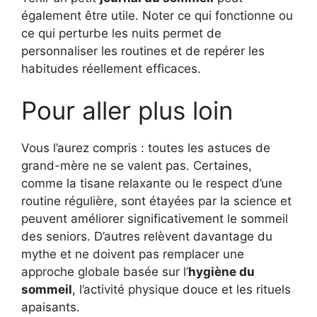
également être utile. Noter ce qui fonctionne ou
ce qui perturbe les nuits permet de
personnaliser les routines et de repérer les
habitudes réellement efficaces.
Pour aller plus loin
Vous l’aurez compris : toutes les astuces de
grand-mère ne se valent pas. Certaines,
comme la tisane relaxante ou le respect d’une
routine régulière, sont étayées par la science et
peuvent améliorer significativement le sommeil
des seniors. D’autres relèvent davantage du
mythe et ne doivent pas remplacer une
approche globale basée sur l’
hygiène du
sommeil
, l’activité physique douce et les rituels
apaisants.