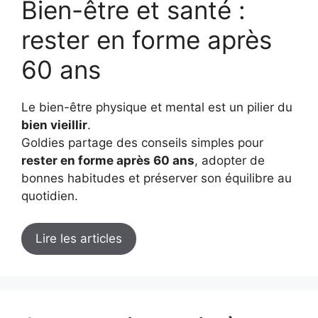
Bien-être et santé :
rester en forme après
60 ans
Le bien-être physique et mental est un pilier du
bien vieillir
.
Goldies partage des conseils simples pour
rester en forme après 60 ans
, adopter de
bonnes habitudes et préserver son équilibre au
quotidien.
Lire les articles