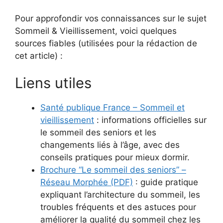
Pour approfondir vos connaissances sur le sujet
Sommeil & Vieillissement, voici quelques
sources fiables (utilisées pour la rédaction de
cet article) :
Liens utiles
Santé publique France – Sommeil et
vieillissement
: informations officielles sur
le sommeil des seniors et les
changements liés à l’âge, avec des
conseils pratiques pour mieux dormir.
Brochure “Le sommeil des seniors” –
Réseau Morphée (PDF)
: guide pratique
expliquant l’architecture du sommeil, les
troubles fréquents et des astuces pour
améliorer la qualité du sommeil chez les