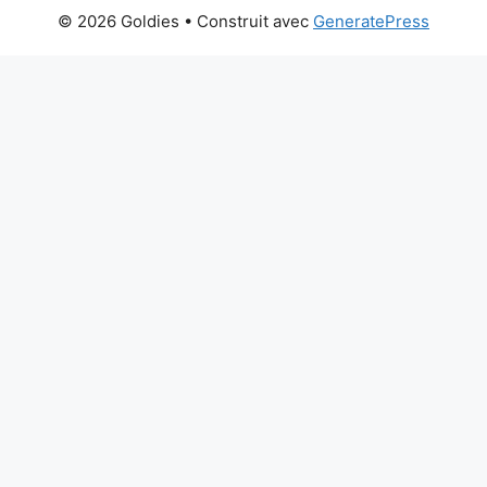
© 2026 Goldies
• Construit avec
GeneratePress