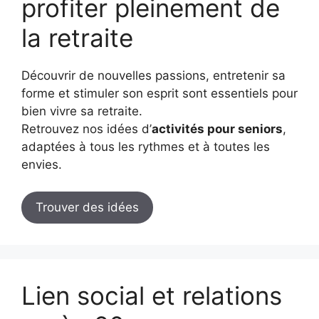
profiter pleinement de
la retraite
Découvrir de nouvelles passions, entretenir sa
forme et stimuler son esprit sont essentiels pour
bien vivre sa retraite.
Retrouvez nos idées d’
activités pour seniors
,
adaptées à tous les rythmes et à toutes les
envies.
Trouver des idées
Lien social et relations