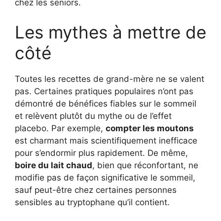
chez les seniors.
Les mythes à mettre de
côté
Toutes les recettes de grand-mère ne se valent
pas. Certaines pratiques populaires n’ont pas
démontré de bénéfices fiables sur le sommeil
et relèvent plutôt du mythe ou de l’effet
placebo. Par exemple,
compter les moutons
est charmant mais scientifiquement inefficace
pour s’endormir plus rapidement. De même,
boire du lait chaud
, bien que réconfortant, ne
modifie pas de façon significative le sommeil,
sauf peut-être chez certaines personnes
sensibles au tryptophane qu’il contient.