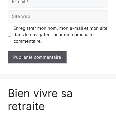
mail
Site
web
Enregistrer mon nom, mon e-mail et mon site
dans le navigateur pour mon prochain
commentaire.
Bien vivre sa
retraite