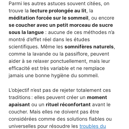
Parmi les autres astuces souvent citées, on
trouve la
lecture prolongée au lit
, la
méditation forcée sur le sommeil
, ou encore
se coucher avec un petit morceau de sucre
sous la langue
: aucune de ces méthodes n’a
montré d’effet réel dans les études
scientifiques. Même les
somnifères naturels
,
comme la lavande ou la passiflore, peuvent
aider à se relaxer ponctuellement, mais leur
efficacité est très variable et ne remplace
jamais une bonne hygiène du sommeil.
L’objectif n’est pas de rejeter totalement ces
traditions : elles peuvent créer un
moment
apaisant
ou un
rituel réconfortant
avant le
coucher. Mais elles ne doivent pas être
considérées comme des solutions fiables ou
universelles pour résoudre les
troubles du