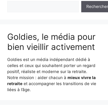
Recherche
Goldies, le média pour
bien vieillir activement
Goldies est un média indépendant dédié à
celles et ceux qui souhaitent porter un regard
positif, réaliste et moderne sur la retraite.
Notre mission : aider chacun à
mieux vivre la
retraite
et accompagner les transitions de vie
liées à l’âge.