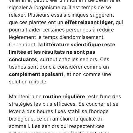
signaler à l’organisme qu’il est temps de se
relaxer. Plusieurs essais cliniques suggèrent
que ces plantes ont un
effet relaxant léger
, qui
pourrait aider certaines personnes à réduire
légèrement le temps d’endormissement.
Cependant,
la littérature scientifique reste
limitée et les résultats ne sont pas
concluants
, surtout chez les seniors. Ces
tisanes sont donc à considérer comme un
complément apaisant
, et non comme une
solution miracle.
Maintenir une
routine régulière
reste l’une des
stratégies les plus efficaces. Se coucher et se
lever à des heures fixes stabilise l’horloge
biologique, ce qui améliore la qualité du
sommeil. Les seniors qui respectent ces