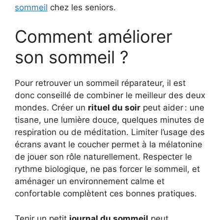
sommeil
chez les seniors.
Comment améliorer
son sommeil ?
Pour retrouver un sommeil réparateur, il est
donc conseillé de combiner le meilleur des deux
mondes. Créer un
rituel du soir
peut aider : une
tisane, une lumière douce, quelques minutes de
respiration ou de méditation. Limiter l’usage des
écrans avant le coucher permet à la mélatonine
de jouer son rôle naturellement. Respecter le
rythme biologique, ne pas forcer le sommeil, et
aménager un environnement calme et
confortable complètent ces bonnes pratiques.
Tenir un petit
journal du sommeil
peut