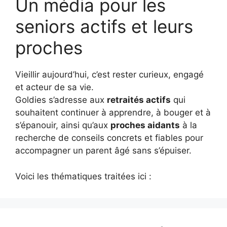
Un média pour les
seniors actifs et leurs
proches
Vieillir aujourd’hui, c’est rester curieux, engagé
et acteur de sa vie.
Goldies s’adresse aux
retraités actifs
qui
souhaitent continuer à apprendre, à bouger et à
s’épanouir, ainsi qu’aux
proches aidants
à la
recherche de conseils concrets et fiables pour
accompagner un parent âgé sans s’épuiser.
Voici les thématiques traitées ici :