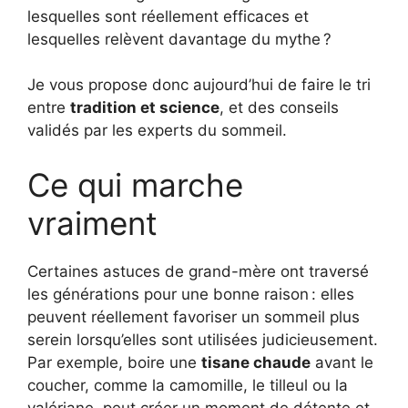
lesquelles sont réellement efficaces et
lesquelles relèvent davantage du mythe ?
Je vous propose donc aujourd’hui de faire le tri
entre
tradition et science
, et des conseils
validés par les experts du sommeil.
Ce qui marche
vraiment
Certaines astuces de grand-mère ont traversé
les générations pour une bonne raison : elles
peuvent réellement favoriser un sommeil plus
serein lorsqu’elles sont utilisées judicieusement.
Par exemple, boire une
tisane chaude
avant le
coucher, comme la camomille, le tilleul ou la
valériane, peut créer un moment de détente et