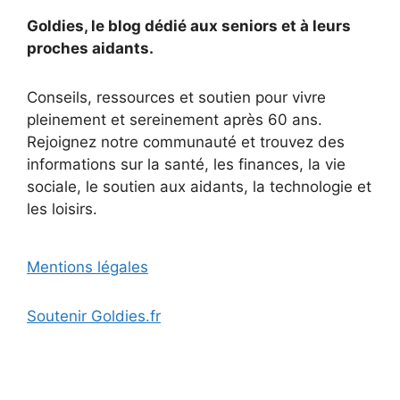
Goldies, le blog dédié aux seniors et à leurs
proches aidants.
Conseils, ressources et soutien pour vivre
pleinement et sereinement après 60 ans.
Rejoignez notre communauté et trouvez des
informations sur la santé, les finances, la vie
sociale, le soutien aux aidants, la technologie et
les loisirs.
Mentions légales
Soutenir Goldies.fr