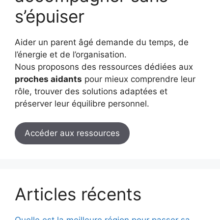
s’épuiser
Aider un parent âgé demande du temps, de
l’énergie et de l’organisation.
Nous proposons des ressources dédiées aux
proches aidants
pour mieux comprendre leur
rôle, trouver des solutions adaptées et
préserver leur équilibre personnel.
Accéder aux ressources
Articles récents