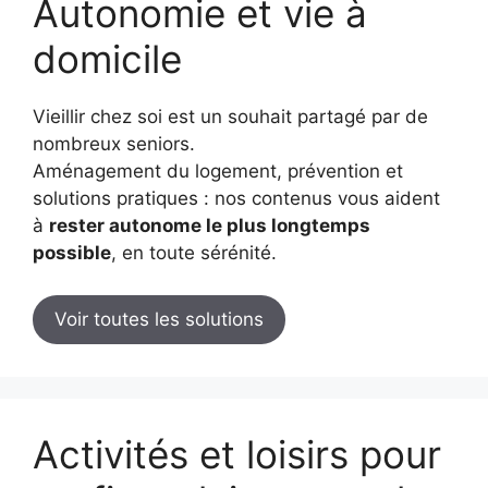
Autonomie et vie à
domicile
Vieillir chez soi est un souhait partagé par de
nombreux seniors.
Aménagement du logement, prévention et
solutions pratiques : nos contenus vous aident
à
rester autonome le plus longtemps
possible
, en toute sérénité.
Voir toutes les solutions
Activités et loisirs pour