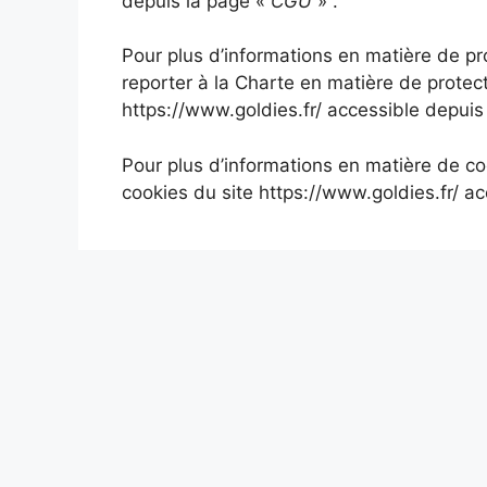
depuis la page «
CGU
» .
Pour plus d’informations en matière de p
reporter à la Charte en matière de protec
https://www.goldies.fr/ accessible depuis
Pour plus d’informations en matière de co
cookies du site https://www.goldies.fr/ a