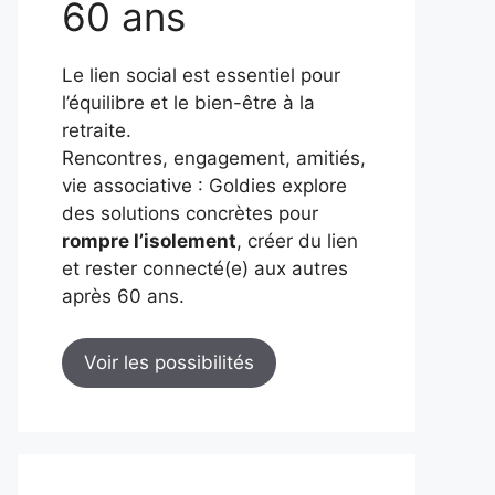
60 ans
Le lien social est essentiel pour
l’équilibre et le bien-être à la
retraite.
Rencontres, engagement, amitiés,
vie associative : Goldies explore
des solutions concrètes pour
rompre l’isolement
, créer du lien
et rester connecté(e) aux autres
après 60 ans.
Voir les possibilités