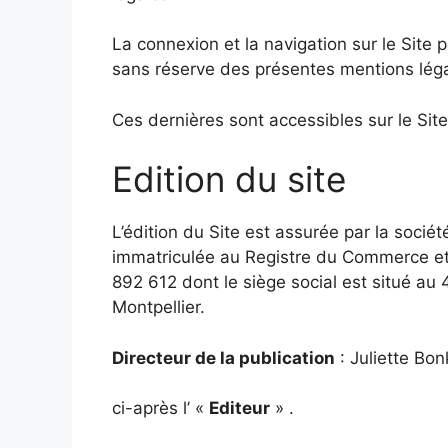
La connexion et la navigation sur le Site p
sans réserve des présentes mentions léga
Ces dernières sont accessibles sur le Sit
Edition du site
L’édition du Site est assurée par la sociét
immatriculée au Registre du Commerce et
892 612 dont le siège social est situé 
Montpellier.
Directeur de la publication
: Juliette Bon
ci-après l’ «
Editeur
» .