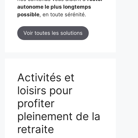
autonome le plus longtemps
possible
, en toute sérénité.
Voir toutes les solutions
Activités et
loisirs pour
profiter
pleinement de la
retraite