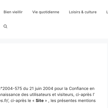
Bien vieillir
Vie quotidienne
Loisirs & culture
L
n°2004-575 du 21 juin 2004 pour la Confiance en
naissance des utilisateurs et visiteurs, ci-après l’
s.fr/
, ci-après le «
Site
» , les présentes mentions