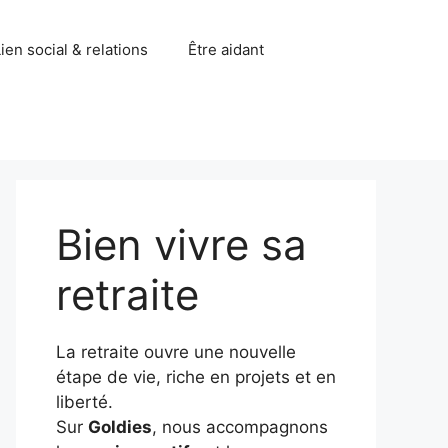
ien social & relations
Être aidant
Bien vivre sa
retraite
La retraite ouvre une nouvelle
étape de vie, riche en projets et en
liberté.
Sur
Goldies
, nous accompagnons