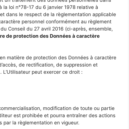
 la loi n°78-17 du 6 janvier 1978 relative à
s et dans le respect de la règlementation applicable
caractère personnel conformément au règlement
u Conseil du 27 avril 2016 (ci-après, ensemble,
re de protection des Données à caractère
 en matière de protection des Données à caractère
 d’accès, de rectification, de suppression et
L’Utilisateur peut exercer ce droit :
 commercialisation, modification de toute ou partie
diteur est prohibée et pourra entraîner des actions
es par la règlementation en vigueur.