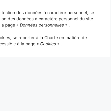
rotection des données à caractère personnel, se
tion des données à caractère personnel du site
 la page «
Données personnelles
» .
okies, se reporter à la Charte en matière de
ccessible à la page «
Cookies
» .