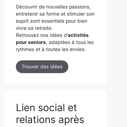
Découvrir de nouvelles passions,
entretenir sa forme et stimuler son
esprit sont essentiels pour bien
vivre sa retraite.
Retrouvez nos idées d’
activités
pour seniors
, adaptées à tous les
rythmes et à toutes les envies.
Trouver des idées
Lien social et
relations après