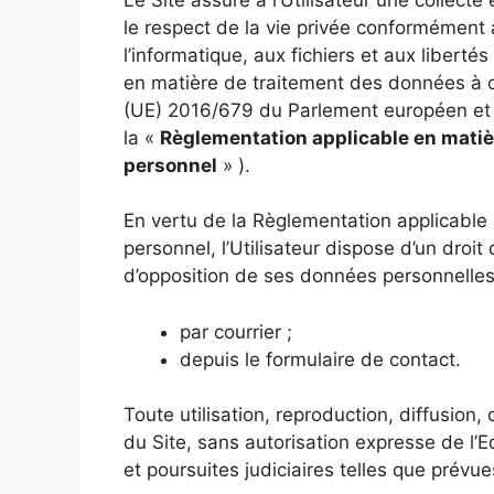
le respect de la vie privée conformément à
l’informatique, aux fichiers et aux liberté
en matière de traitement des données à 
(UE) 2016/679 du Parlement européen et d
la «
Règlementation applicable en matiè
personnel
» ).
En vertu de la Règlementation applicable
personnel, l’Utilisateur dispose d’un droit
d’opposition de ses données personnelles. 
par courrier ;
depuis le formulaire de contact.
Toute utilisation, reproduction, diffusion,
du Site, sans autorisation expresse de l’E
et poursuites judiciaires telles que prévu