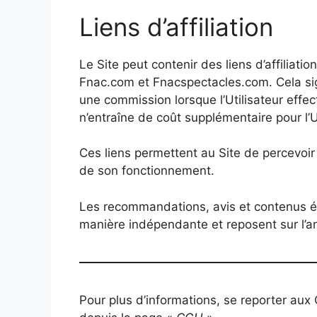
Liens d’affiliation
Le Site peut contenir des liens d’affiliati
Fnac.com et Fnacspectacles.com. Cela sign
une commission lorsque l’Utilisateur effec
n’entraîne de coût supplémentaire pour l’Ut
Ces liens permettent au Site de percevoi
de son fonctionnement.
Les recommandations, avis et contenus édi
manière indépendante et reposent sur l’ana
Pour plus d’informations, se reporter aux