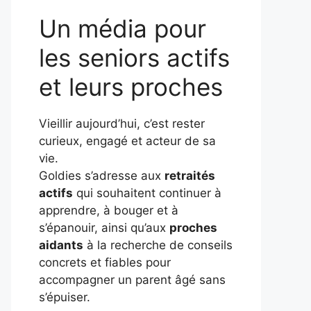
Un média pour
les seniors actifs
et leurs proches
Vieillir aujourd’hui, c’est rester
curieux, engagé et acteur de sa
vie.
Goldies s’adresse aux
retraités
actifs
qui souhaitent continuer à
apprendre, à bouger et à
s’épanouir, ainsi qu’aux
proches
aidants
à la recherche de conseils
concrets et fiables pour
accompagner un parent âgé sans
s’épuiser.