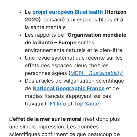
Le
projet européen BlueHealth
(Horizon
2020)
consacré aux espaces bleus et à
la santé mentale
Les rapports de l’
Organisation mondiale
de la Santé – Europe
sur les
environnements naturels et le bien-être
Une revue systématique récente sur les
effets des espaces bleus chez les
personnes âgées (
MDPI –
Sustainability
)
Des articles de vulgarisation scientifique
de
National Geographic France
et de
médias français s’appuyant sur ces
travaux (
TF1 Info
et
Top Santé
)
L’
effet de la mer sur le moral
n’est donc plus
une simple impression. Les données
scientifiques confirment ce que beaucoup de