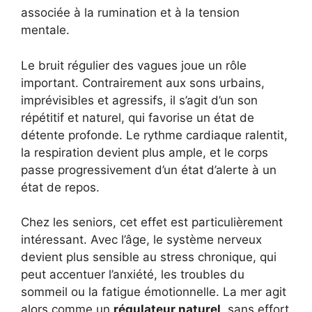
associée à la rumination et à la tension
mentale.
Le bruit régulier des vagues joue un rôle
important. Contrairement aux sons urbains,
imprévisibles et agressifs, il s’agit d’un son
répétitif et naturel, qui favorise un état de
détente profonde. Le rythme cardiaque ralentit,
la respiration devient plus ample, et le corps
passe progressivement d’un état d’alerte à un
état de repos.
Chez les seniors, cet effet est particulièrement
intéressant. Avec l’âge, le système nerveux
devient plus sensible au stress chronique, qui
peut accentuer l’anxiété, les troubles du
sommeil ou la fatigue émotionnelle. La mer agit
alors comme un
régulateur naturel
, sans effort