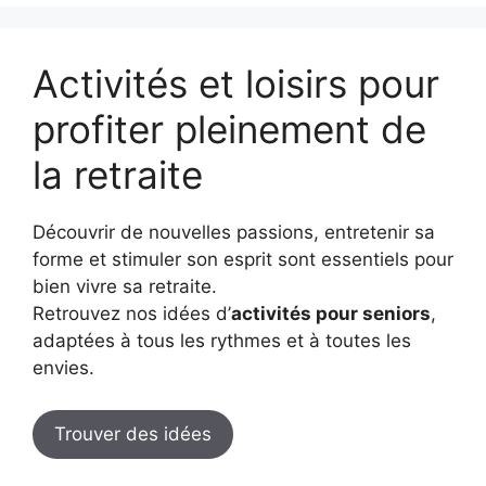
Activités et loisirs pour
profiter pleinement de
la retraite
Découvrir de nouvelles passions, entretenir sa
forme et stimuler son esprit sont essentiels pour
bien vivre sa retraite.
Retrouvez nos idées d’
activités pour seniors
,
adaptées à tous les rythmes et à toutes les
envies.
Trouver des idées