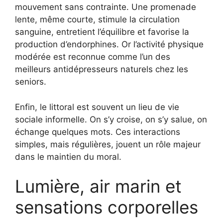
mouvement sans contrainte. Une promenade
lente, même courte, stimule la circulation
sanguine, entretient l’équilibre et favorise la
production d’endorphines. Or l’activité physique
modérée est reconnue comme l’un des
meilleurs antidépresseurs naturels chez les
seniors.
Enfin, le littoral est souvent un lieu de vie
sociale informelle. On s’y croise, on s’y salue, on
échange quelques mots. Ces interactions
simples, mais régulières, jouent un rôle majeur
dans le maintien du moral.
Lumière, air marin et
sensations corporelles