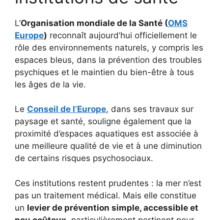
L’
Organisation mondiale de la Santé (
OMS
Europe
)
reconnaît aujourd’hui officiellement le
rôle des environnements naturels, y compris les
espaces bleus, dans la prévention des troubles
psychiques et le maintien du bien-être à tous
les âges de la vie.
Le
Conseil de l’Europe
, dans ses travaux sur
paysage et santé, souligne également que la
proximité d’espaces aquatiques est associée à
une meilleure qualité de vie et à une diminution
de certains risques psychosociaux.
Ces institutions restent prudentes : la mer n’est
pas un traitement médical. Mais elle constitue
un
levier de prévention simple, accessible et
peu coûteux
, particulièrement pertinent pour