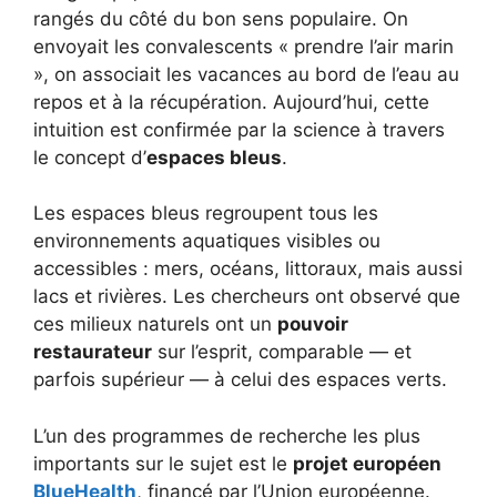
rangés du côté du bon sens populaire. On
envoyait les convalescents « prendre l’air marin
», on associait les vacances au bord de l’eau au
repos et à la récupération. Aujourd’hui, cette
intuition est confirmée par la science à travers
le concept d’
espaces bleus
.
Les espaces bleus regroupent tous les
environnements aquatiques visibles ou
accessibles : mers, océans, littoraux, mais aussi
lacs et rivières. Les chercheurs ont observé que
ces milieux naturels ont un
pouvoir
restaurateur
sur l’esprit, comparable — et
parfois supérieur — à celui des espaces verts.
L’un des programmes de recherche les plus
importants sur le sujet est le
projet européen
BlueHealth
, financé par l’Union européenne.