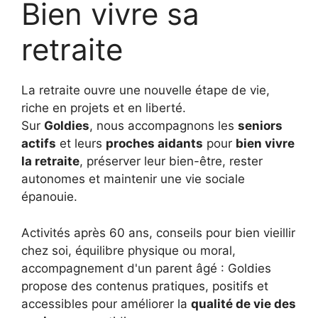
Bien vivre sa
retraite
La retraite ouvre une nouvelle étape de vie,
riche en projets et en liberté.
Sur
Goldies
, nous accompagnons les
seniors
actifs
et leurs
proches aidants
pour
bien vivre
la retraite
, préserver leur bien-être, rester
autonomes et maintenir une vie sociale
épanouie.
Activités après 60 ans, conseils pour bien vieillir
chez soi, équilibre physique ou moral,
accompagnement d'un parent âgé : Goldies
propose des contenus pratiques, positifs et
accessibles pour améliorer la
qualité de vie des