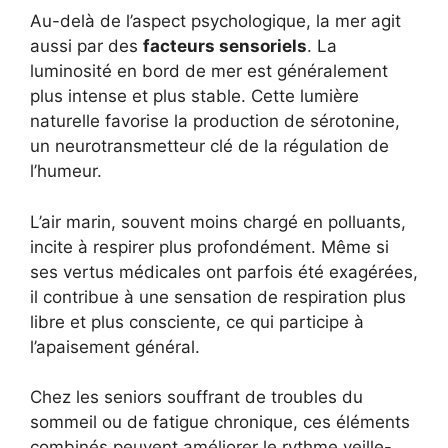
Au-delà de l’aspect psychologique, la mer agit
aussi par des
facteurs sensoriels
. La
luminosité en bord de mer est généralement
plus intense et plus stable. Cette lumière
naturelle favorise la production de sérotonine,
un neurotransmetteur clé de la régulation de
l’humeur.
L’air marin, souvent moins chargé en polluants,
incite à respirer plus profondément. Même si
ses vertus médicales ont parfois été exagérées,
il contribue à une sensation de respiration plus
libre et plus consciente, ce qui participe à
l’apaisement général.
Chez les seniors souffrant de troubles du
sommeil ou de fatigue chronique, ces éléments
combinés peuvent améliorer le rythme veille-