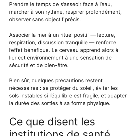
Prendre le temps de s’asseoir face à l’eau,
marcher à son rythme, respirer profondément,
observer sans objectif précis.
Associer la mer à un rituel positif — lecture,
respiration, discussion tranquille — renforce
l’effet bénéfique. Le cerveau apprend alors à
lier cet environnement à une sensation de
sécurité et de bien-être.
Bien sûr, quelques précautions restent
nécessaires : se protéger du soleil, éviter les
sols instables si l’équilibre est fragile, et adapter
la durée des sorties à sa forme physique.
Ce que disent les
institutions de santé