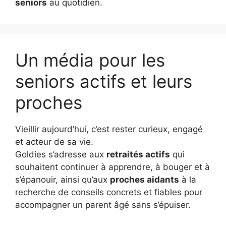
seniors
au quotidien.
Un média pour les
seniors actifs et leurs
proches
Vieillir aujourd’hui, c’est rester curieux, engagé
et acteur de sa vie.
Goldies s’adresse aux
retraités actifs
qui
souhaitent continuer à apprendre, à bouger et à
s’épanouir, ainsi qu’aux
proches aidants
à la
recherche de conseils concrets et fiables pour
accompagner un parent âgé sans s’épuiser.