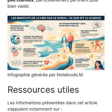
bien vieillir.
Infographie générée par NotebookLM
Ressources utiles
Les informations présentées dans cet article
s’appuient notamment sur :