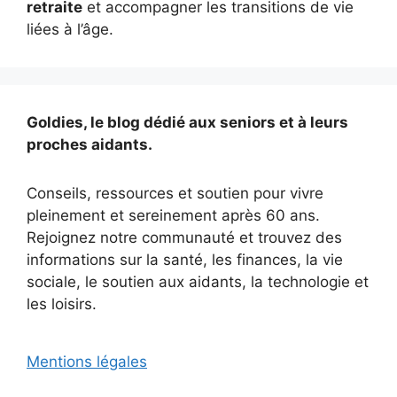
retraite
et accompagner les transitions de vie
liées à l’âge.
Goldies, le blog dédié aux seniors et à leurs
proches aidants.
Conseils, ressources et soutien pour vivre
pleinement et sereinement après 60 ans.
Rejoignez notre communauté et trouvez des
informations sur la santé, les finances, la vie
sociale, le soutien aux aidants, la technologie et
les loisirs.
Mentions légales