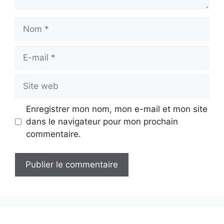
Nom
E-
mail
Site
web
Enregistrer mon nom, mon e-mail et mon site
dans le navigateur pour mon prochain
commentaire.