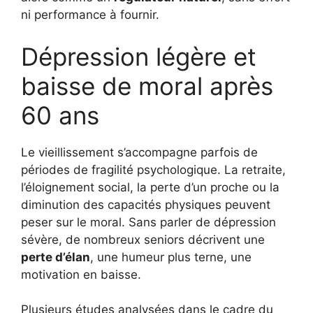
ni performance à fournir.
Dépression légère et
baisse de moral après
60 ans
Le vieillissement s’accompagne parfois de
périodes de fragilité psychologique. La retraite,
l’éloignement social, la perte d’un proche ou la
diminution des capacités physiques peuvent
peser sur le moral. Sans parler de dépression
sévère, de nombreux seniors décrivent une
perte d’élan
, une humeur plus terne, une
motivation en baisse.
Plusieurs études analysées dans le cadre du