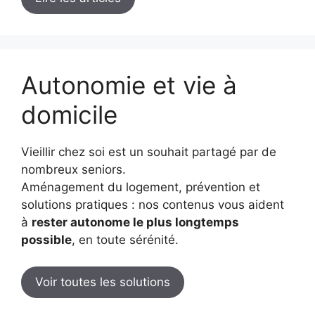
Autonomie et vie à
domicile
Vieillir chez soi est un souhait partagé par de
nombreux seniors.
Aménagement du logement, prévention et
solutions pratiques : nos contenus vous aident
à
rester autonome le plus longtemps
possible
, en toute sérénité.
Voir toutes les solutions