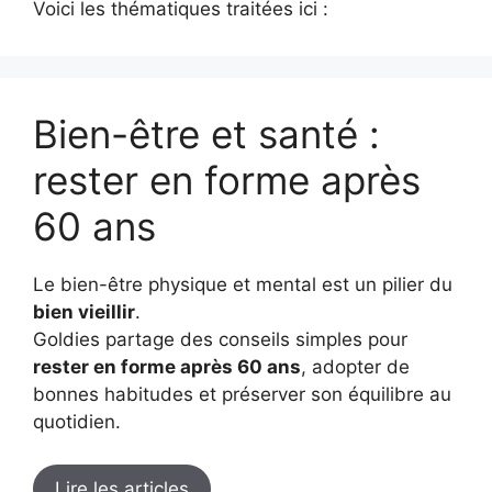
Voici les thématiques traitées ici :
Bien-être et santé :
rester en forme après
60 ans
Le bien-être physique et mental est un pilier du
bien vieillir
.
Goldies partage des conseils simples pour
rester en forme après 60 ans
, adopter de
bonnes habitudes et préserver son équilibre au
quotidien.
Lire les articles