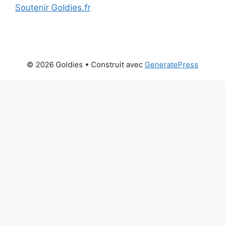
Soutenir Goldies.fr
© 2026 Goldies
• Construit avec
GeneratePress