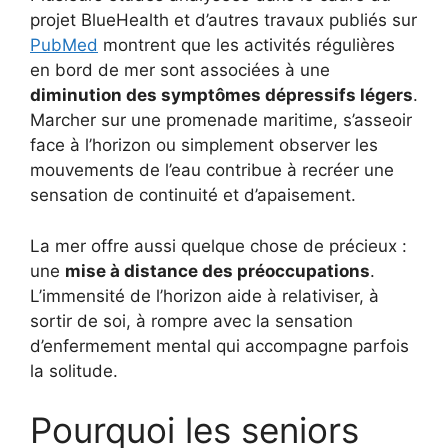
projet BlueHealth et d’autres travaux publiés sur
PubMed
montrent que les activités régulières
en bord de mer sont associées à une
diminution des symptômes dépressifs légers
.
Marcher sur une promenade maritime, s’asseoir
face à l’horizon ou simplement observer les
mouvements de l’eau contribue à recréer une
sensation de continuité et d’apaisement.
La mer offre aussi quelque chose de précieux :
une
mise à distance des préoccupations
.
L’immensité de l’horizon aide à relativiser, à
sortir de soi, à rompre avec la sensation
d’enfermement mental qui accompagne parfois
la solitude.
Pourquoi les seniors