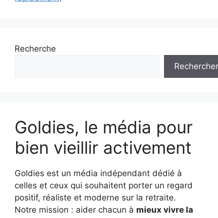
Recherche
Recherche
Goldies, le média pour
bien vieillir activement
Goldies est un média indépendant dédié à
celles et ceux qui souhaitent porter un regard
positif, réaliste et moderne sur la retraite.
Notre mission : aider chacun à
mieux vivre la