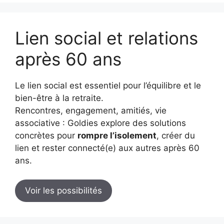
Lien social et relations
après 60 ans
Le lien social est essentiel pour l’équilibre et le
bien-être à la retraite.
Rencontres, engagement, amitiés, vie
associative : Goldies explore des solutions
concrètes pour
rompre l’isolement
, créer du
lien et rester connecté(e) aux autres après 60
ans.
Voir les possibilités