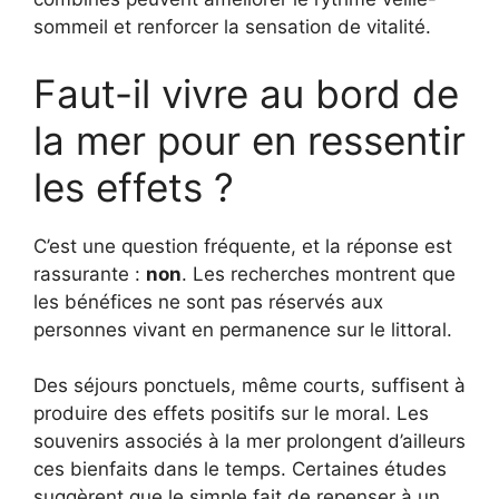
sommeil et renforcer la sensation de vitalité.
Faut-il vivre au bord de
la mer pour en ressentir
les effets ?
C’est une question fréquente, et la réponse est
rassurante :
non
. Les recherches montrent que
les bénéfices ne sont pas réservés aux
personnes vivant en permanence sur le littoral.
Des séjours ponctuels, même courts, suffisent à
produire des effets positifs sur le moral. Les
souvenirs associés à la mer prolongent d’ailleurs
ces bienfaits dans le temps. Certaines études
suggèrent que le simple fait de repenser à un