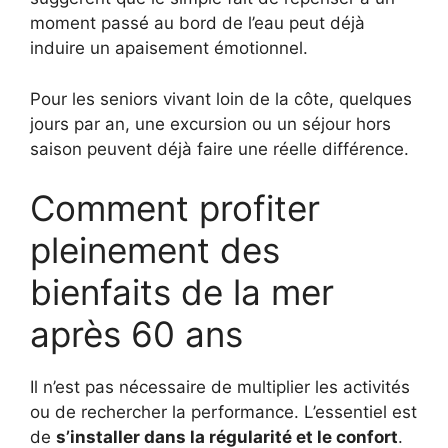
moment passé au bord de l’eau peut déjà
induire un apaisement émotionnel.
Pour les seniors vivant loin de la côte, quelques
jours par an, une excursion ou un séjour hors
saison peuvent déjà faire une réelle différence.
Comment profiter
pleinement des
bienfaits de la mer
après 60 ans
Il n’est pas nécessaire de multiplier les activités
ou de rechercher la performance. L’essentiel est
de
s’installer dans la régularité et le confort
.