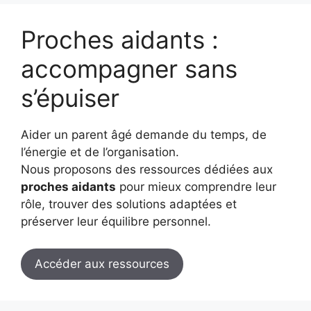
Proches aidants :
accompagner sans
s’épuiser
Aider un parent âgé demande du temps, de
l’énergie et de l’organisation.
Nous proposons des ressources dédiées aux
proches aidants
pour mieux comprendre leur
rôle, trouver des solutions adaptées et
préserver leur équilibre personnel.
Accéder aux ressources