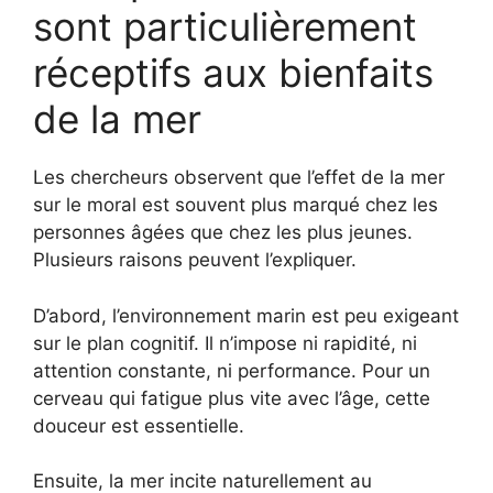
sont particulièrement
réceptifs aux bienfaits
de la mer
Les chercheurs observent que l’effet de la mer
sur le moral est souvent plus marqué chez les
personnes âgées que chez les plus jeunes.
Plusieurs raisons peuvent l’expliquer.
D’abord, l’environnement marin est peu exigeant
sur le plan cognitif. Il n’impose ni rapidité, ni
attention constante, ni performance. Pour un
cerveau qui fatigue plus vite avec l’âge, cette
douceur est essentielle.
Ensuite, la mer incite naturellement au