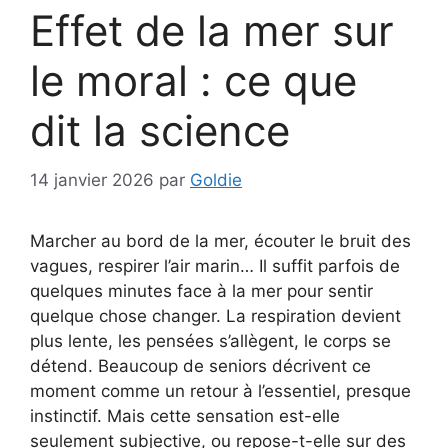
Effet de la mer sur
le moral : ce que
dit la science
14 janvier 2026
par
Goldie
Marcher au bord de la mer, écouter le bruit des
vagues, respirer l’air marin… Il suffit parfois de
quelques minutes face à la mer pour sentir
quelque chose changer. La respiration devient
plus lente, les pensées s’allègent, le corps se
détend. Beaucoup de seniors décrivent ce
moment comme un retour à l’essentiel, presque
instinctif. Mais cette sensation est-elle
seulement subjective, ou repose-t-elle sur des