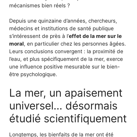
mécanismes bien réels ?
Depuis une quinzaine d’années, chercheurs,
médecins et institutions de santé publique
s’intéressent de près à l’
effet de la mer sur le
moral
, en particulier chez les personnes âgées.
Leurs conclusions convergent : la proximité de
l’eau, et plus spécifiquement de la mer, exerce
une influence positive mesurable sur le bien-
être psychologique.
La mer, un apaisement
universel… désormais
étudié scientifiquement
Longtemps, les bienfaits de la mer ont été