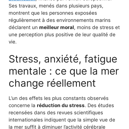
Ses travaux, menés dans plusieurs pays,
montrent que les personnes exposées
régulièrement à des environnements marins
déclarent un
meilleur moral
, moins de stress et
une perception plus positive de leur qualité de
vie.
Stress, anxiété, fatigue
mentale : ce que la mer
change réellement
L’un des effets les plus constants observés
concerne la
réduction du stress
. Des études
recensées dans des revues scientifiques
internationales indiquent que la simple vue de
la mer suffit à diminuer l’activité cérébrale