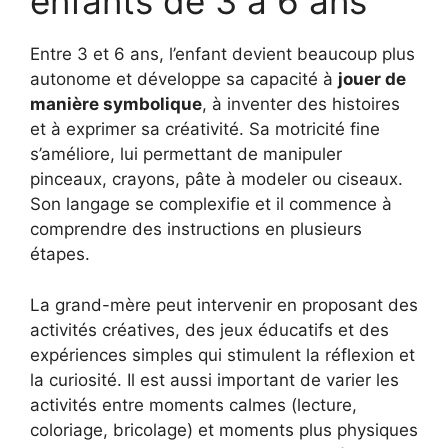
enfants de 3 à 6 ans
Entre 3 et 6 ans, l’enfant devient beaucoup plus
autonome et développe sa capacité à
jouer de
manière symbolique
, à inventer des histoires
et à exprimer sa créativité. Sa motricité fine
s’améliore, lui permettant de manipuler
pinceaux, crayons, pâte à modeler ou ciseaux.
Son langage se complexifie et il commence à
comprendre des instructions en plusieurs
étapes.
La grand-mère peut intervenir en proposant des
activités créatives, des jeux éducatifs et des
expériences simples qui stimulent la réflexion et
la curiosité. Il est aussi important de varier les
activités entre moments calmes (lecture,
coloriage, bricolage) et moments plus physiques