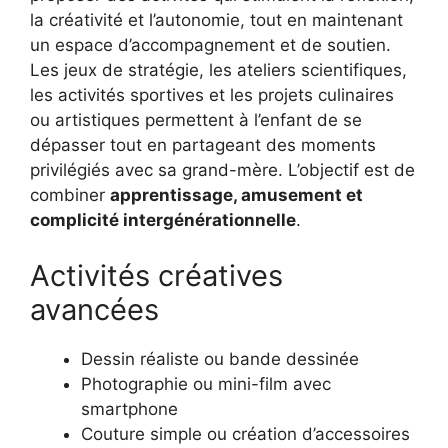
la créativité et l’autonomie, tout en maintenant
un espace d’accompagnement et de soutien.
Les jeux de stratégie, les ateliers scientifiques,
les activités sportives et les projets culinaires
ou artistiques permettent à l’enfant de se
dépasser tout en partageant des moments
privilégiés avec sa grand-mère. L’objectif est de
combiner
apprentissage, amusement et
complicité intergénérationnelle
.
Activités créatives
avancées
Dessin réaliste ou bande dessinée
Photographie ou mini-film avec
smartphone
Couture simple ou création d’accessoires