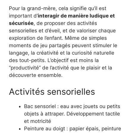
Pour la grand-mère, cela signifie qu’il est
important d’
interagir de manière ludique et
sécurisée
, de proposer des activités
sensorielles et d’éveil, et de valoriser chaque
exploration de l’enfant. Même de simples
moments de jeu partagés peuvent stimuler le
langage, la créativité et la curiosité naturelle
des tout-petits. L’objectif est moins la
“productivité” de l’activité que le plaisir et la
découverte ensemble.
Activités sensorielles
Bac sensoriel : eau avec jouets ou petits
objets à attraper. Développement tactile
et motricité
Peinture au doigt : papier épais, peinture