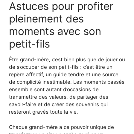
Astuces pour profiter
pleinement des
moments avec son
petit-fils
Être grand-mère, c’est bien plus que de jouer ou
de s’occuper de son petit-fils : c’est être un
repère affectif, un guide tendre et une source
de complicité inestimable. Les moments passés
ensemble sont autant d’occasions de
transmettre des valeurs, de partager des
savoir-faire et de créer des souvenirs qui
resteront gravés toute la vie.
Chaque grand-mère a ce pouvoir unique de