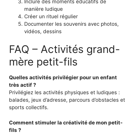
Inclure des moments éducatifs de
manière ludique
Créer un rituel régulier
Documenter les souvenirs avec photos,
vidéos, dessins
FAQ – Activités grand-
mère petit-fils
Quelles activités privilégier pour un enfant
très actif ?
Privilégiez les activités physiques et ludiques :
balades, jeux d’adresse, parcours d’obstacles et
sports collectifs.
Comment stimuler la créativité de mon petit-
fils ?