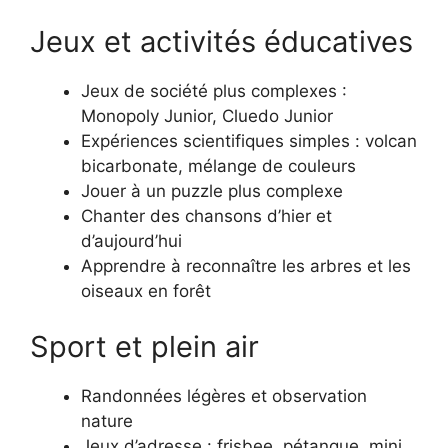
Jeux et activités éducatives
Jeux de société plus complexes :
Monopoly Junior, Cluedo Junior
Expériences scientifiques simples : volcan
bicarbonate, mélange de couleurs
Jouer à un puzzle plus complexe
Chanter des chansons d’hier et
d’aujourd’hui
Apprendre à reconnaître les arbres et les
oiseaux en forêt
Sport et plein air
Randonnées légères et observation
nature
Jeux d’adresse : frisbee, pétanque, mini