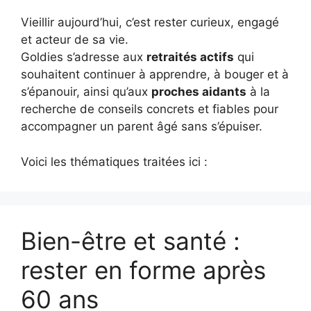
Vieillir aujourd’hui, c’est rester curieux, engagé
et acteur de sa vie.
Goldies s’adresse aux
retraités actifs
qui
souhaitent continuer à apprendre, à bouger et à
s’épanouir, ainsi qu’aux
proches aidants
à la
recherche de conseils concrets et fiables pour
accompagner un parent âgé sans s’épuiser.
Voici les thématiques traitées ici :
Bien-être et santé :
rester en forme après
60 ans