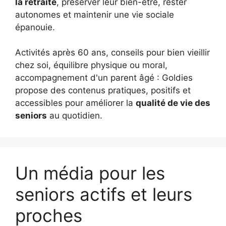
la retraite
, préserver leur bien-être, rester
autonomes et maintenir une vie sociale
épanouie.
Activités après 60 ans, conseils pour bien vieillir
chez soi, équilibre physique ou moral,
accompagnement d'un parent âgé : Goldies
propose des contenus pratiques, positifs et
accessibles pour améliorer la
qualité de vie des
seniors
au quotidien.
Un média pour les
seniors actifs et leurs
proches