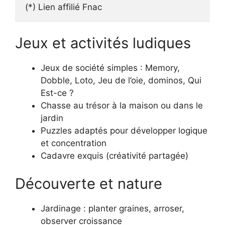
(*) Lien affilié Fnac
Jeux et activités ludiques
Jeux de société simples : Memory,
Dobble, Loto, Jeu de l’oie, dominos, Qui
Est-ce ?
Chasse au trésor à la maison ou dans le
jardin
Puzzles adaptés pour développer logique
et concentration
Cadavre exquis (créativité partagée)
Découverte et nature
Jardinage : planter graines, arroser,
observer croissance