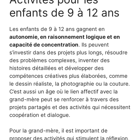
enfants de 9 à 12 ans
Les enfants de 9 à 12 ans gagnent en
autonomie, en raisonnement logique et en
capacité de concentration
. Ils peuvent
s’investir dans des projets plus longs, résoudre
des problèmes complexes, inventer des
histoires détaillées et développer des
compétences créatives plus élaborées, comme
le dessin réaliste, la photographie ou la couture.
C’est aussi un âge où le lien affectif avec la
grand-mère peut se renforcer à travers des
projets partagés et des activités qui nécessitent
coopération et dialogue.
Pour la grand-mère, il est important de
proposer des activités qui stimulent la réflexion,