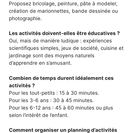
Proposez bricolage, peinture, pâte à modeler,
création de marionnettes, bande dessinée ou
photographie.
Les activités doivent-elles être éducatives ?
Oui, mais de manière ludique : expériences
scientifiques simples, jeux de société, cuisine et
jardinage sont des moyens naturels
d’apprendre en s’amusant.
Combien de temps durent idéalement ces
activités ?
Pour les tout-petits : 15 à 30 minutes.
Pour les 3-6 ans : 30 à 45 minutes.
Pour les 6-12 ans : 45 à 60 minutes ou plus
selon l’intérêt de l’enfant.
Comment organiser un planning d’activités