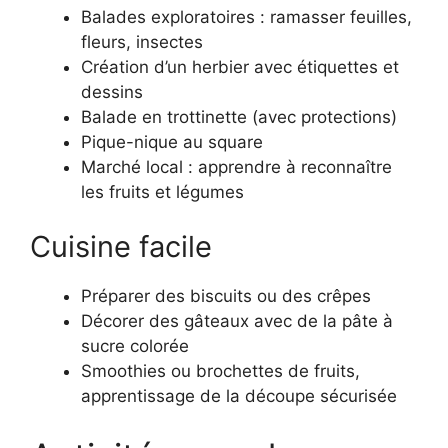
Balades exploratoires : ramasser feuilles,
fleurs, insectes
Création d’un herbier avec étiquettes et
dessins
Balade en trottinette (avec protections)
Pique-nique au square
Marché local : apprendre à reconnaître
les fruits et légumes
Cuisine facile
Préparer des biscuits ou des crêpes
Décorer des gâteaux avec de la pâte à
sucre colorée
Smoothies ou brochettes de fruits,
apprentissage de la découpe sécurisée