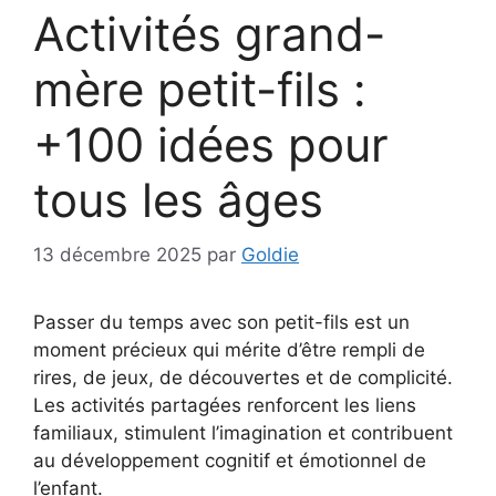
Activités grand-
mère petit-fils :
+100 idées pour
tous les âges
13 décembre 2025
par
Goldie
Passer du temps avec son petit-fils est un
moment précieux qui mérite d’être rempli de
rires, de jeux, de découvertes et de complicité.
Les activités partagées renforcent les liens
familiaux, stimulent l’imagination et contribuent
au développement cognitif et émotionnel de
l’enfant.