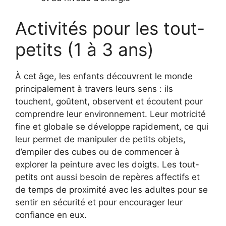
Activités pour les tout-
petits (1 à 3 ans)
À cet âge, les enfants découvrent le monde
principalement à travers leurs sens : ils
touchent, goûtent, observent et écoutent pour
comprendre leur environnement. Leur motricité
fine et globale se développe rapidement, ce qui
leur permet de manipuler de petits objets,
d’empiler des cubes ou de commencer à
explorer la peinture avec les doigts. Les tout-
petits ont aussi besoin de repères affectifs et
de temps de proximité avec les adultes pour se
sentir en sécurité et pour encourager leur
confiance en eux.