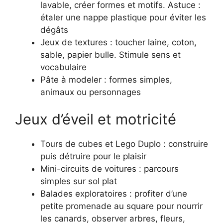
lavable, créer formes et motifs. Astuce :
étaler une nappe plastique pour éviter les
dégâts
Jeux de textures : toucher laine, coton,
sable, papier bulle. Stimule sens et
vocabulaire
Pâte à modeler : formes simples,
animaux ou personnages
Jeux d’éveil et motricité
Tours de cubes et Lego Duplo : construire
puis détruire pour le plaisir
Mini-circuits de voitures : parcours
simples sur sol plat
Balades exploratoires : profiter d’une
petite promenade au square pour nourrir
les canards, observer arbres, fleurs,