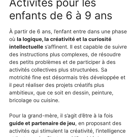
Activités pour les
enfants de 6 à 9 ans
À partir de 6 ans, l’enfant entre dans une phase
où
la logique, la créativité et la curiosité
intellectuelle
s’affinent. Il est capable de suivre
des instructions plus complexes, de résoudre
des petits problèmes et de participer à des
activités collectives plus structurées. Sa
motricité fine est désormais très développée et
il peut réaliser des projets créatifs plus
ambitieux, que ce soit en dessin, peinture,
bricolage ou cuisine.
Pour la grand-mère, il s’agit d’être à la fois
guide et partenaire de jeu
, en proposant des
activités qui stimulent la créativité, l’intelligence