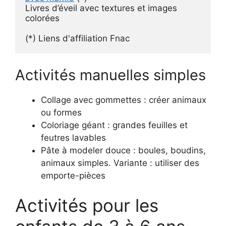
Livres d’éveil avec textures et images 
colorées
(*) Liens d'affiliation Fnac
Activités manuelles simples
Collage avec gommettes : créer animaux
ou formes
Coloriage géant : grandes feuilles et
feutres lavables
Pâte à modeler douce : boules, boudins,
animaux simples. Variante : utiliser des
emporte-pièces
Activités pour les