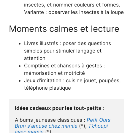
insectes, et nommer couleurs et formes.
Variante : observer les insectes à la loupe
Moments calmes et lecture
Livres illustrés : poser des questions
simples pour stimuler langage et
attention
Comptines et chansons à gestes :
mémorisation et motricité
Jeux d’imitation : cuisine jouet, poupées,
téléphone plastique
Idées cadeaux pour les tout-petits :
Albums jeunesse classiques : 
Petit Ours 
Brun s'amuse chez mamie
 (*), 
T’choupi 
avec mamie
 (*)