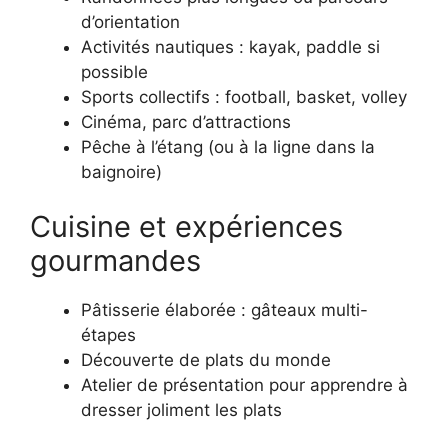
d’orientation
Activités nautiques : kayak, paddle si
possible
Sports collectifs : football, basket, volley
Cinéma, parc d’attractions
Pêche à l’étang (ou à la ligne dans la
baignoire)
Cuisine et expériences
gourmandes
Pâtisserie élaborée : gâteaux multi-
étapes
Découverte de plats du monde
Atelier de présentation pour apprendre à
dresser joliment les plats