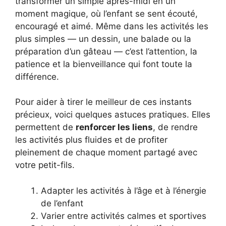
transformer un simple après-midi en un
moment magique, où l’enfant se sent écouté,
encouragé et aimé. Même dans les activités les
plus simples — un dessin, une balade ou la
préparation d’un gâteau — c’est l’attention, la
patience et la bienveillance qui font toute la
différence.
Pour aider à tirer le meilleur de ces instants
précieux, voici quelques astuces pratiques. Elles
permettent de
renforcer les liens
, de rendre
les activités plus fluides et de profiter
pleinement de chaque moment partagé avec
votre petit-fils.
Adapter les activités à l’âge et à l’énergie
de l’enfant
Varier entre activités calmes et sportives