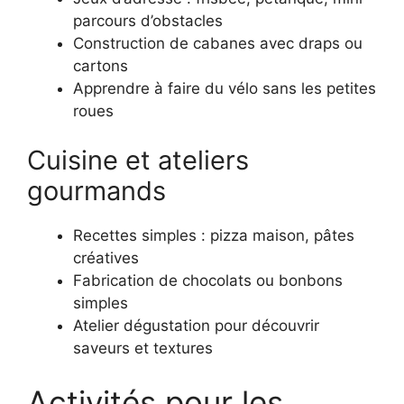
parcours d’obstacles
Construction de cabanes avec draps ou
cartons
Apprendre à faire du vélo sans les petites
roues
Cuisine et ateliers
gourmands
Recettes simples : pizza maison, pâtes
créatives
Fabrication de chocolats ou bonbons
simples
Atelier dégustation pour découvrir
saveurs et textures
Activités pour les