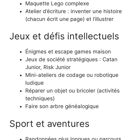
Maquette Lego complexe
Atelier d’écriture : inventer une histoire
(chacun écrit une page) et l’illustrer
Jeux et défis intellectuels
Énigmes et escape games maison
Jeux de société stratégiques : Catan
Junior, Risk Junior
Mini-ateliers de codage ou robotique
ludique
Réparer un objet ou bricoler (activités
techniques)
Faire son arbre généalogique
Sport et aventures
Randonnées plus longues ou parcours