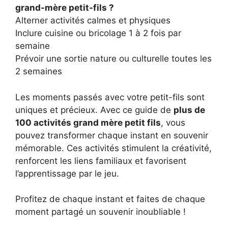
grand-mère petit-fils ?
Alterner activités calmes et physiques
Inclure cuisine ou bricolage 1 à 2 fois par
semaine
Prévoir une sortie nature ou culturelle toutes les
2 semaines
Les moments passés avec votre petit-fils sont
uniques et précieux. Avec ce guide de
plus de
100 activités grand mère petit fils
, vous
pouvez transformer chaque instant en souvenir
mémorable. Ces activités stimulent la créativité,
renforcent les liens familiaux et favorisent
l’apprentissage par le jeu.
Profitez de chaque instant et faites de chaque
moment partagé un souvenir inoubliable !