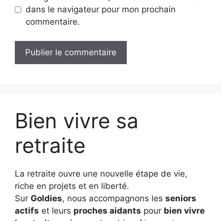
dans le navigateur pour mon prochain
commentaire.
Bien vivre sa
retraite
La retraite ouvre une nouvelle étape de vie,
riche en projets et en liberté.
Sur
Goldies
, nous accompagnons les
seniors
actifs
et leurs
proches aidants
pour
bien vivre