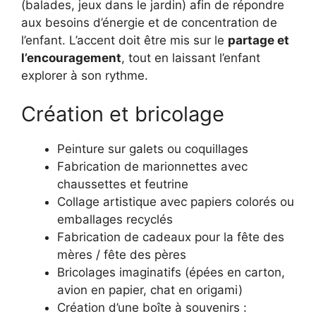
(balades, jeux dans le jardin) afin de répondre
aux besoins d’énergie et de concentration de
l’enfant. L’accent doit être mis sur le
partage et
l’encouragement
, tout en laissant l’enfant
explorer à son rythme.
Création et bricolage
Peinture sur galets ou coquillages
Fabrication de marionnettes avec
chaussettes et feutrine
Collage artistique avec papiers colorés ou
emballages recyclés
Fabrication de cadeaux pour la fête des
mères / fête des pères
Bricolages imaginatifs (épées en carton,
avion en papier, chat en origami)
Création d’une boîte à souvenirs :