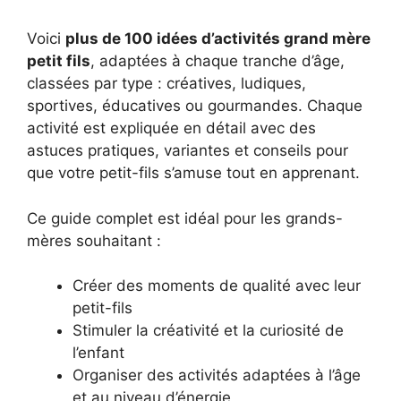
Voici
plus de 100 idées d’activités grand mère
petit fils
, adaptées à chaque tranche d’âge,
classées par type : créatives, ludiques,
sportives, éducatives ou gourmandes. Chaque
activité est expliquée en détail avec des
astuces pratiques, variantes et conseils pour
que votre petit-fils s’amuse tout en apprenant.
Ce guide complet est idéal pour les grands-
mères souhaitant :
Créer des moments de qualité avec leur
petit-fils
Stimuler la créativité et la curiosité de
l’enfant
Organiser des activités adaptées à l’âge
et au niveau d’énergie