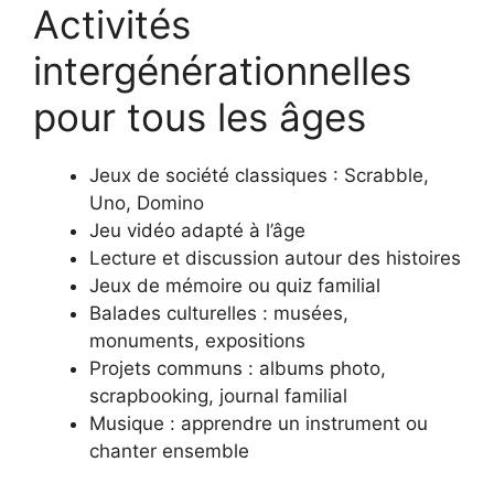
Activités
intergénérationnelles
pour tous les âges
Jeux de société classiques : Scrabble,
Uno, Domino
Jeu vidéo adapté à l’âge
Lecture et discussion autour des histoires
Jeux de mémoire ou quiz familial
Balades culturelles : musées,
monuments, expositions
Projets communs : albums photo,
scrapbooking, journal familial
Musique : apprendre un instrument ou
chanter ensemble