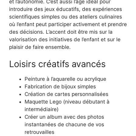
et l’autonomie. C’est aussi l’âge idéal pour
introduire des jeux éducatifs, des expériences
scientifiques simples ou des ateliers culinaires
où l’enfant peut participer activement et prendre
des décisions. L’accent doit être mis sur la
valorisation des initiatives de l’enfant et sur le
plaisir de faire ensemble.
Loisirs créatifs avancés
Peinture à l’aquarelle ou acrylique
Fabrication de bijoux simples
Création de cartes personnalisées
Maquette Lego (niveau débutant à
intermédiaire)
Créer un album avec des photos
instantanées de chacune de vos
retrouvailles